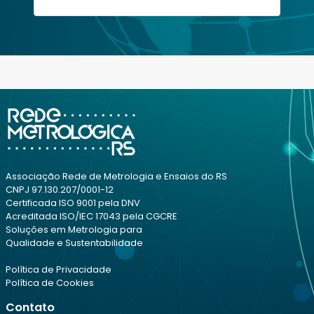
Associação Rede de Metrologia e Ensaios do RS
CNPJ 97.130.207/0001-12
Certificada ISO 9001 pela DNV
Acreditada ISO/IEC 17043 pela CGCRE
Soluções em Metrologia para
Qualidade e Sustentabilidade
Política de Privacidade
Política de Cookies
Contato