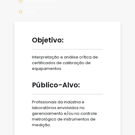
Carga Horária: 4
Local:
Objetivo:
Interpretação e análise crítica de
certificados de calibração de
equipamentos.
Público-Alvo:
Profissionais da indústria e
laboratórios envolvidos no
gerenciamento e/ou no controle
metrológico de instrumentos de
medição.