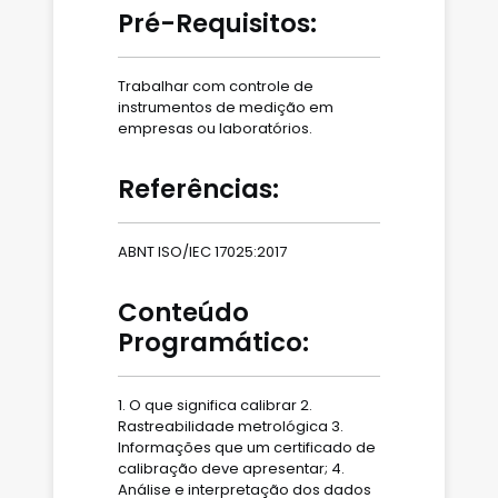
Pré-Requisitos:
Trabalhar com controle de
instrumentos de medição em
empresas ou laboratórios.
Referências:
ABNT ISO/IEC 17025:2017
Conteúdo
Programático:
1. O que significa calibrar 2.
Rastreabilidade metrológica 3.
Informações que um certificado de
calibração deve apresentar; 4.
Análise e interpretação dos dados